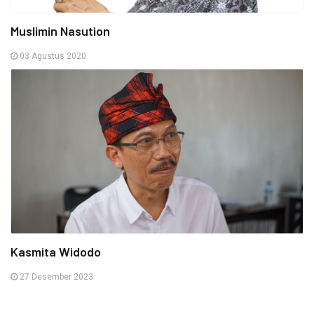
Muslimin Nasution
03 Agustus 2020
Kasmita Widodo
27 Desember 2023