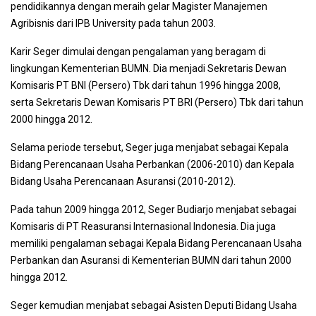
pendidikannya dengan meraih gelar Magister Manajemen
Agribisnis dari IPB University pada tahun 2003.
Karir Seger dimulai dengan pengalaman yang beragam di
lingkungan Kementerian BUMN. Dia menjadi Sekretaris Dewan
Komisaris PT BNI (Persero) Tbk dari tahun 1996 hingga 2008,
serta Sekretaris Dewan Komisaris PT BRI (Persero) Tbk dari tahun
2000 hingga 2012.
Selama periode tersebut, Seger juga menjabat sebagai Kepala
Bidang Perencanaan Usaha Perbankan (2006-2010) dan Kepala
Bidang Usaha Perencanaan Asuransi (2010-2012).
Pada tahun 2009 hingga 2012, Seger Budiarjo menjabat sebagai
Komisaris di PT Reasuransi Internasional Indonesia. Dia juga
memiliki pengalaman sebagai Kepala Bidang Perencanaan Usaha
Perbankan dan Asuransi di Kementerian BUMN dari tahun 2000
hingga 2012.
Seger kemudian menjabat sebagai Asisten Deputi Bidang Usaha