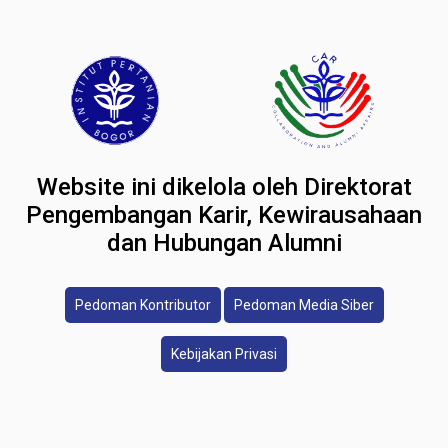
Website ini dikelola oleh Direktorat
Pengembangan Karir, Kewirausahaan
dan Hubungan Alumni
Pedoman Kontributor
Pedoman Media Siber
Kebijakan Privasi