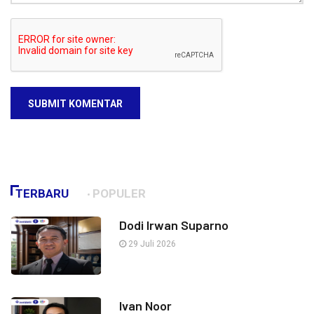
SUBMIT KOMENTAR
TERBARU
POPULER
Dodi Irwan Suparno
29 Juli 2026
Ivan Noor