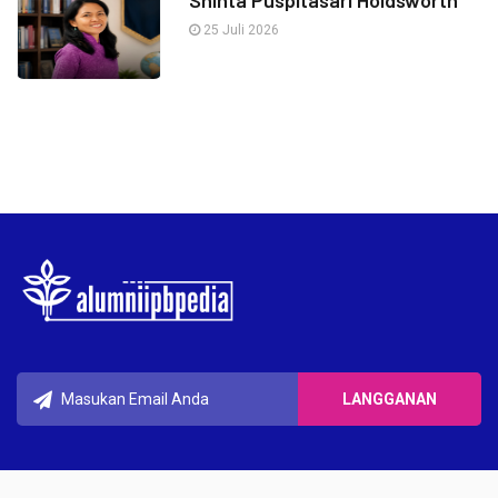
25 Juli 2026