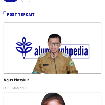
POST TERKAIT
Agus Masykur
31 Oktober 2021