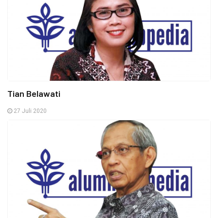
Tian Belawati
27 Juli 2020