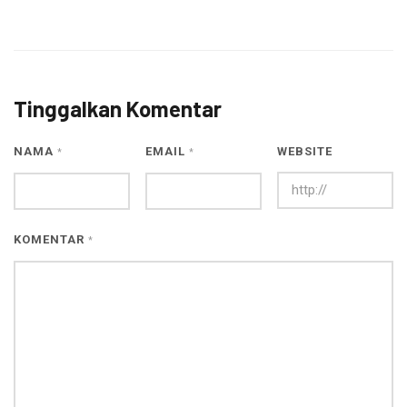
Tinggalkan Komentar
NAMA
EMAIL
WEBSITE
*
*
KOMENTAR
*