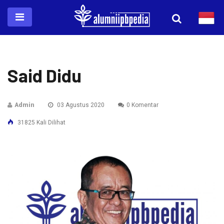
Said Didu
Admin
03 Agustus 2020
0 Komentar
31825 Kali Dilihat