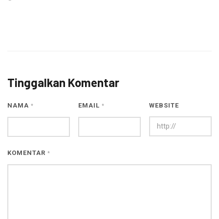
Tinggalkan Komentar
NAMA
EMAIL
WEBSITE
*
*
KOMENTAR
*