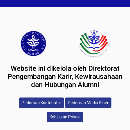
Website ini dikelola oleh Direktorat
Pengembangan Karir, Kewirausahaan
dan Hubungan Alumni
Pedoman Kontributor
Pedoman Media Siber
Kebijakan Privasi