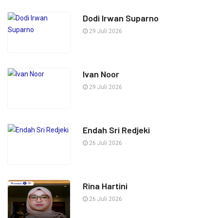
Dodi Irwan Suparno
29 Juli 2026
Ivan Noor
29 Juli 2026
Endah Sri Redjeki
26 Juli 2026
Rina Hartini
26 Juli 2026