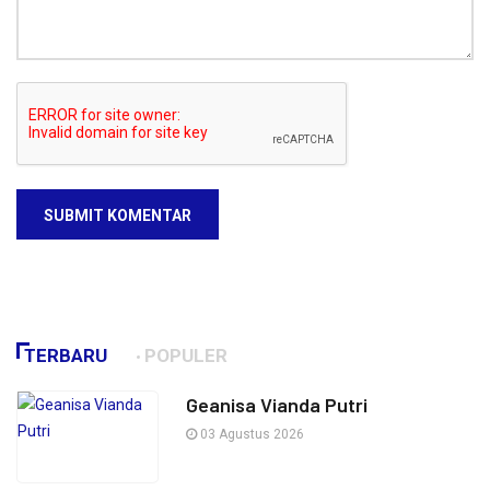
SUBMIT KOMENTAR
TERBARU
POPULER
Geanisa Vianda Putri
03 Agustus 2026