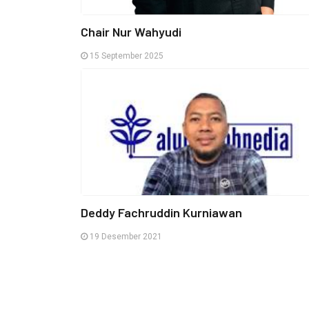
Chair Nur Wahyudi
15 September 2025
Deddy Fachruddin Kurniawan
19 Desember 2021