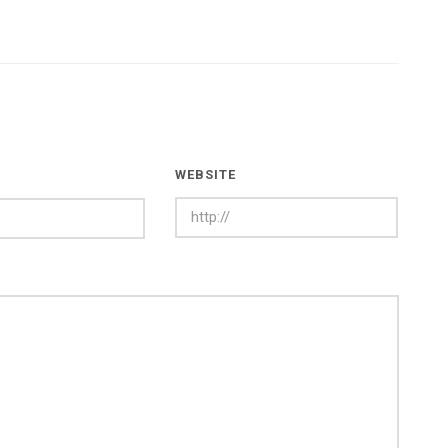
WEBSITE