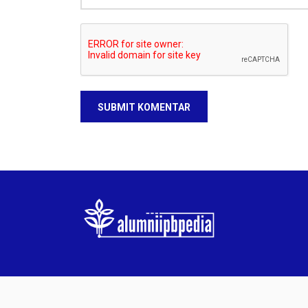
SUBMIT KOMENTAR