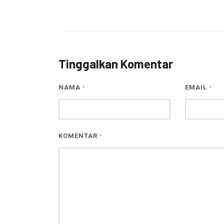
Tinggalkan Komentar
NAMA
EMAIL
*
*
KOMENTAR
*