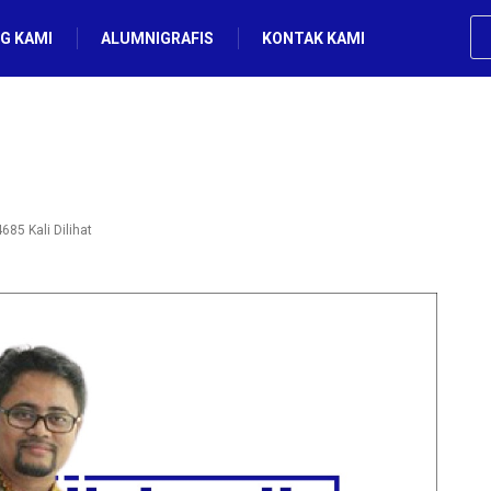
G KAMI
ALUMNIGRAFIS
KONTAK KAMI
685 Kali Dilihat