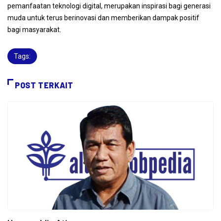
pemanfaatan teknologi digital, merupakan inspirasi bagi generasi
muda untuk terus berinovasi dan memberikan dampak positif
bagi masyarakat.
Tags:
POST TERKAIT