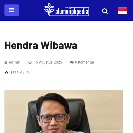
Hendra Wibawa
Admin
15 Agustus 2025
0 Komentar
1875 Kali Dilihat