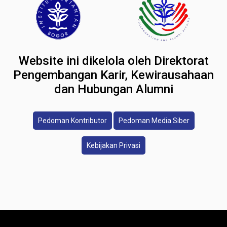
Website ini dikelola oleh Direktorat
Pengembangan Karir, Kewirausahaan
dan Hubungan Alumni
Pedoman Kontributor
Pedoman Media Siber
Kebijakan Privasi