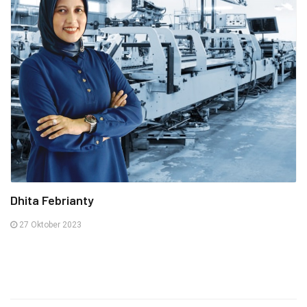
Dhita Febrianty
27 Oktober 2023