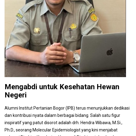
Mengabdi untuk Kesehatan Hewan
Negeri
Alumni Institut Pertanian Bogor (IPB) terus menunjukkan dedikasi
dan kontribusi nyata dalam berbagai bidang. Salah satu figur
inspiratif yang patut disorot adalah drh. Hendra Wibawa, M.Si.,
Ph.D., seorang Molecular Epidemiologist yang kini menjabat