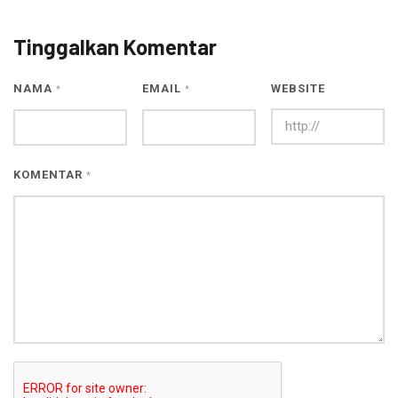
Tinggalkan Komentar
NAMA
EMAIL
WEBSITE
*
*
KOMENTAR
*