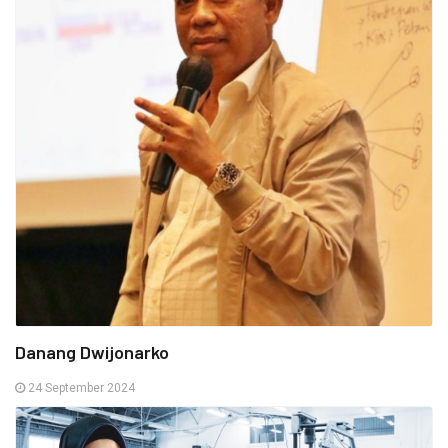
Danang Dwijonarko
24 September 2024