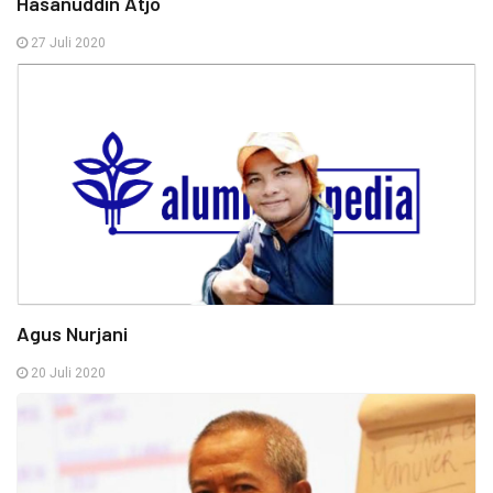
Hasanuddin Atjo
27 Juli 2020
Agus Nurjani
20 Juli 2020