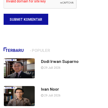
SUBMIT KOMENTAR
TERBARU
POPULER
Dodi Irwan Suparno
29 Juli 2026
Ivan Noor
29 Juli 2026