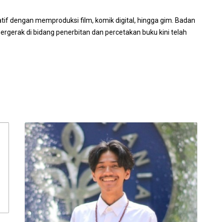
tif dengan memproduksi film, komik digital, hingga gim. Badan
ergerak di bidang penerbitan dan percetakan buku kini telah