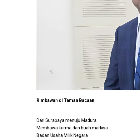
Rimbawan di Taman Bacaan
Dari Surabaya menuju Madura
Membawa kurma dan buah markisa
Badan Usaha Milik Negara