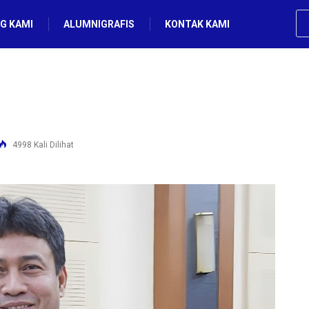
G KAMI
ALUMNIGRAFIS
KONTAK KAMI
4998 Kali Dilihat