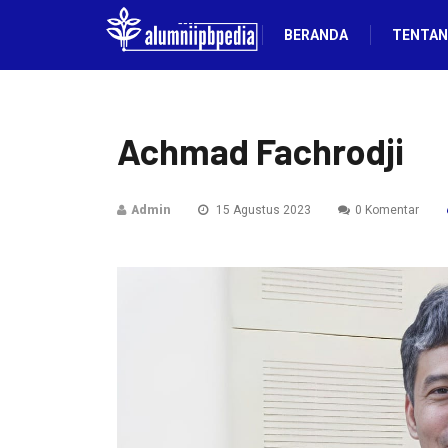
BERANDA
TENTAN
Achmad Fachrodji
Admin
15 Agustus 2023
0 Komentar