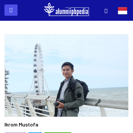
Ikrom Mustofa