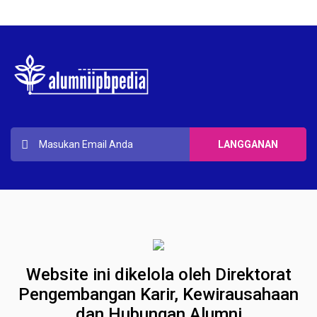
Website ini dikelola oleh Direktorat
Pengembangan Karir, Kewirausahaan
dan Hubungan Alumni