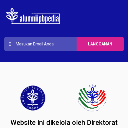
Website ini dikelola oleh Direktorat