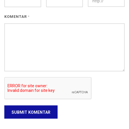
KOMENTAR
*
SUBMIT KOMENTAR