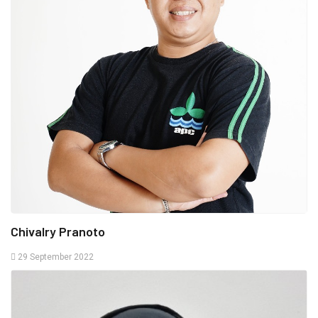
Chivalry Pranoto
29 September 2022