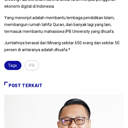
ekonomi digital di Indonesia.
Yang menonjol adalah membantu lembaga pendidikan Islam,
membangun rumah tahfiz Quran, dan banyak lagi yang lain,
termasuk membantu mahasiswa IPB University yang dhuafa.
Jumlahnya berasal dari Minang sekitar 650 orang dan sekitar 50
persen di antaranya adalah dhuafa.*
Tags:
IPB
,
POST TERKAIT