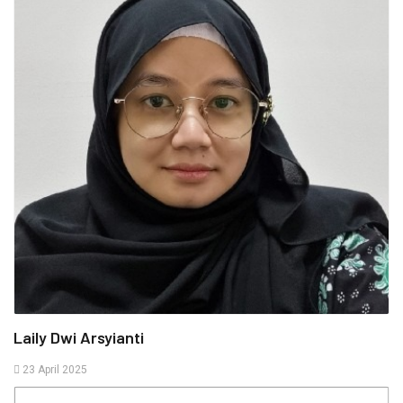
Laily Dwi Arsyianti
23 April 2025