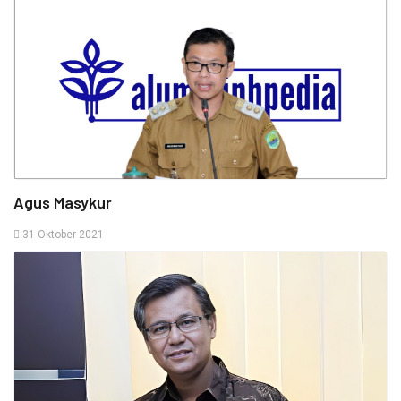
Agus Masykur
31 Oktober 2021