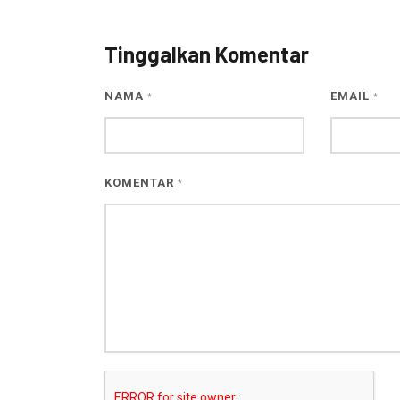
Tinggalkan Komentar
NAMA
EMAIL
*
*
KOMENTAR
*