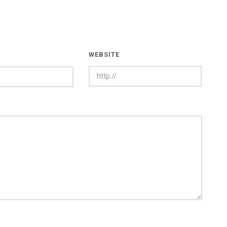
WEBSITE