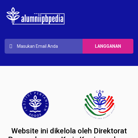
Website ini dikelola oleh Direktorat