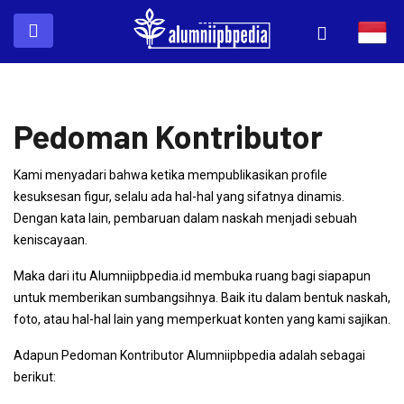
Pedoman Kontributor
Kami menyadari bahwa ketika mempublikasikan profile
kesuksesan figur, selalu ada hal-hal yang sifatnya dinamis.
Dengan kata lain, pembaruan dalam naskah menjadi sebuah
keniscayaan.
Maka dari itu Alumniipbpedia.id membuka ruang bagi siapapun
untuk memberikan sumbangsihnya. Baik itu dalam bentuk naskah,
foto, atau hal-hal lain yang memperkuat konten yang kami sajikan.
Adapun Pedoman Kontributor Alumniipbpedia adalah sebagai
berikut: