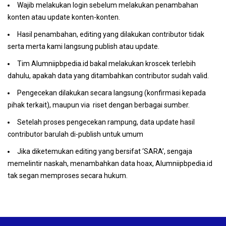
Wajib melakukan login sebelum melakukan penambahan
konten atau update konten-konten.
Hasil penambahan, editing yang dilakukan contributor tidak
serta merta kami langsung publish atau update.
Tim Alumniipbpedia.id bakal melakukan kroscek terlebih
dahulu, apakah data yang ditambahkan contributor sudah valid.
Pengecekan dilakukan secara langsung (konfirmasi kepada
pihak terkait), maupun via riset dengan berbagai sumber.
Setelah proses pengecekan rampung, data update hasil
contributor barulah di-publish untuk umum
Jika diketemukan editing yang bersifat ‘SARA’, sengaja
memelintir naskah, menambahkan data hoax, Alumniipbpedia.id
tak segan memproses secara hukum.